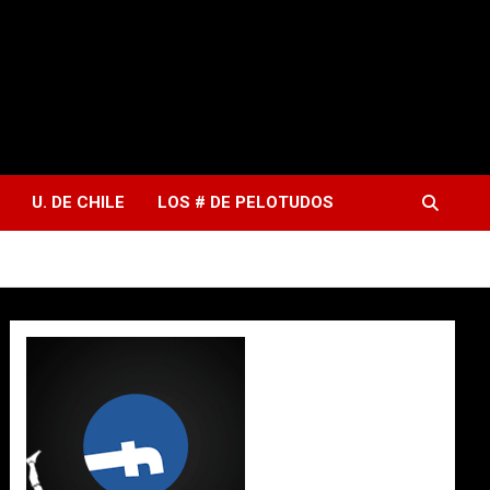
U. DE CHILE
LOS # DE PELOTUDOS