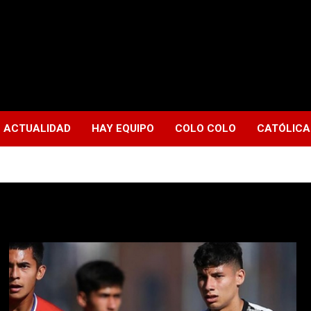
ACTUALIDAD
HAY EQUIPO
COLO COLO
CATÓLICA