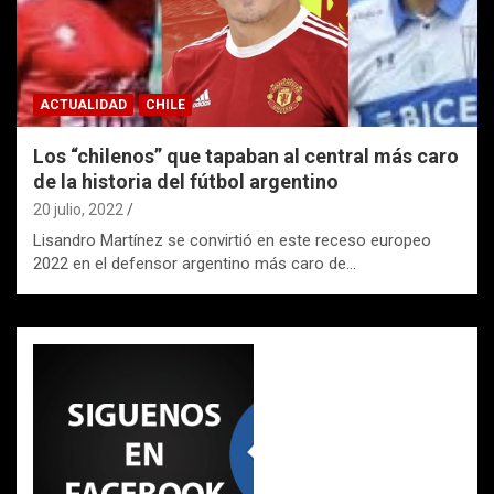
ACTUALIDAD
CHILE
Los “chilenos” que tapaban al central más caro
de la historia del fútbol argentino
20 julio, 2022
Lisandro Martínez se convirtió en este receso europeo
2022 en el defensor argentino más caro de…