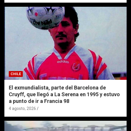
CHILE
El exmundialista, parte del Barcelona de
Cruyff, que llegó a La Serena en 1995 y estuvo
a punto de ir a Francia 98
4 agosto, 2026