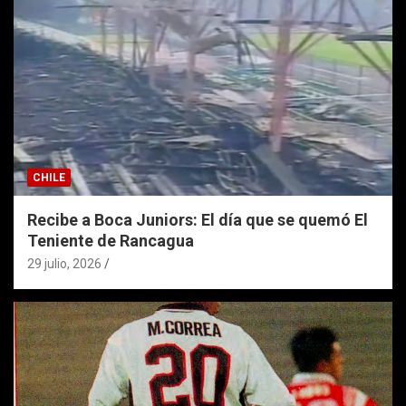
CHILE
Recibe a Boca Juniors: El día que se quemó El
Teniente de Rancagua
29 julio, 2026