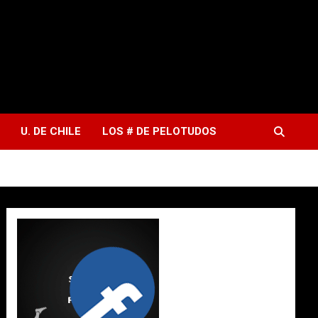
U. DE CHILE
LOS # DE PELOTUDOS