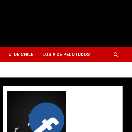
U. DE CHILE
LOS # DE PELOTUDOS