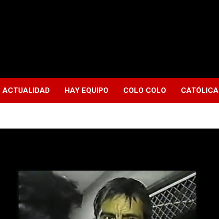
ACTUALIDAD
HAY EQUIPO
COLO COLO
CATÓLICA