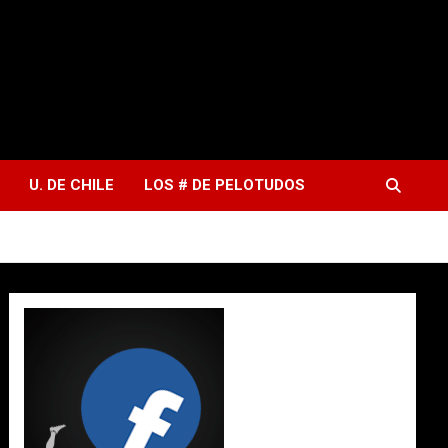
U. DE CHILE
LOS # DE PELOTUDOS