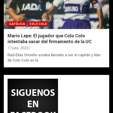
CATÓLICA
COLO COLO
Mario Lepe: El jugador que Colo Colo
intentaba sacar del firmamento de la UC
17 julio, 2023
Raúl Elías Ormeño estaba llamado a ser el capitán y líder
de Colo Colo en la…