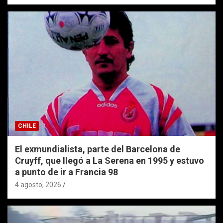
CHILE
El exmundialista, parte del Barcelona de
Cruyff, que llegó a La Serena en 1995 y estuvo
a punto de ir a Francia 98
4 agosto, 2026