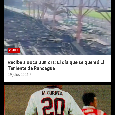
CHILE
Recibe a Boca Juniors: El día que se quemó El
Teniente de Rancagua
29 julio, 2026