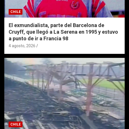
CHILE
El exmundialista, parte del Barcelona de
Cruyff, que llegó a La Serena en 1995 y estuvo
a punto de ir a Francia 98
4 agosto, 2026
CHILE