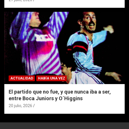
ACTUALIDAD
HABÍA UNA VEZ
El partido que no fue, y que nunca iba a ser,
entre Boca Juniors y O´Higgins
20 julio, 2026