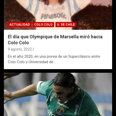
ACTUALIDAD
COLO COLO
U. DE CHILE
El día que Olympique de Marsella miró hacia
Colo Colo
9 agosto, 2022
En el año 2020, en una previa de un Superclásico entre
Colo Colo y Universidad de…