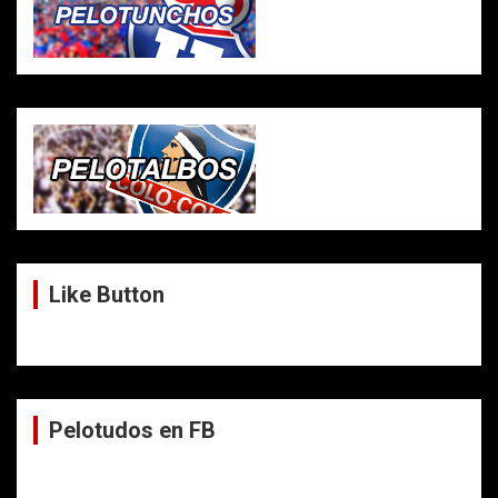
Like Button
Pelotudos en FB