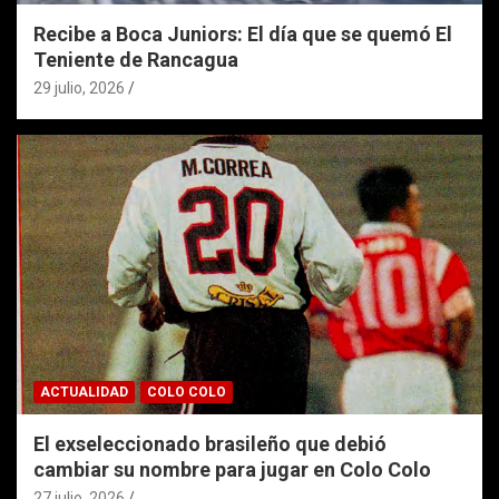
Recibe a Boca Juniors: El día que se quemó El
Teniente de Rancagua
29 julio, 2026
ACTUALIDAD
COLO COLO
El exseleccionado brasileño que debió
cambiar su nombre para jugar en Colo Colo
27 julio, 2026