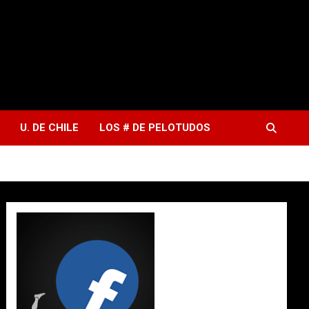
U. DE CHILE
LOS # DE PELOTUDOS