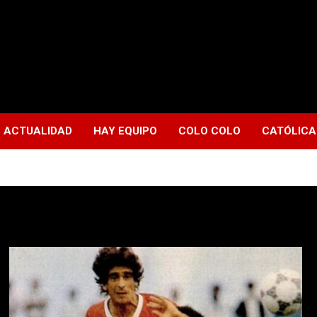
ACTUALIDAD
HAY EQUIPO
COLO COLO
CATÓLICA