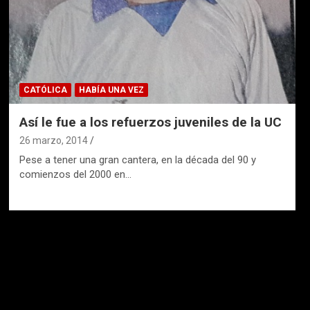
CATÓLICA
HABÍA UNA VEZ
Así le fue a los refuerzos juveniles de la UC
26 marzo, 2014
Pese a tener una gran cantera, en la década del 90 y
comienzos del 2000 en…