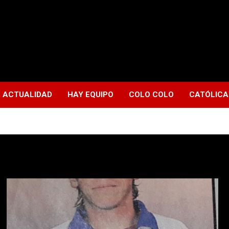
ACTUALIDAD
HAY EQUIPO
COLO COLO
CATÓLICA