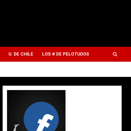
U. DE CHILE
LOS # DE PELOTUDOS