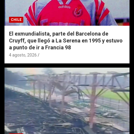
CHILE
El exmundialista, parte del Barcelona de
Cruyff, que llegó a La Serena en 1995 y estuvo
a punto de ir a Francia 98
4 agosto, 2026