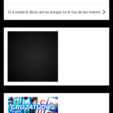
entradas
Si a usted le dicen así es porque se le fue de las manos