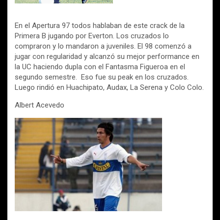
En el Apertura 97 todos hablaban de este crack de la
Primera B jugando por Everton. Los cruzados lo
compraron y lo mandaron a juveniles. El 98 comenzó a
jugar con regularidad y alcanzó su mejor performance en
la UC haciendo dupla con el Fantasma Figueroa en el
segundo semestre. Eso fue su peak en los cruzados.
Luego rindió en Huachipato, Audax, La Serena y Colo Colo.
Albert Acevedo