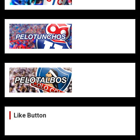
Like Button