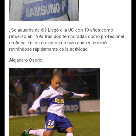
¿Se acuerda de él? Llegó a la UC con 19 años como
refuerzo en 1993 tras dos temporadas como profesional
en Arica. En los cruzados no hizo nada y terminó
retirándose rápidamente de la actividad.
Alejandro Osorio: