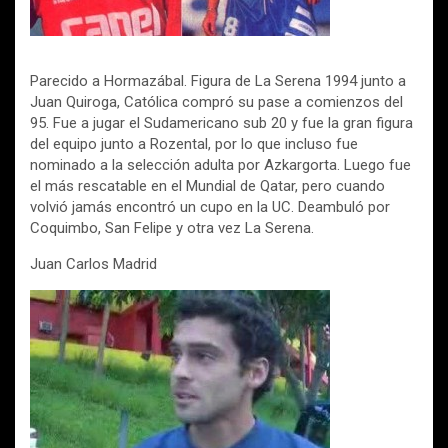
Parecido a Hormazábal. Figura de La Serena 1994 junto a
Juan Quiroga, Católica compró su pase a comienzos del
95. Fue a jugar el Sudamericano sub 20 y fue la gran figura
del equipo junto a Rozental, por lo que incluso fue
nominado a la selección adulta por Azkargorta. Luego fue
el más rescatable en el Mundial de Qatar, pero cuando
volvió jamás encontró un cupo en la UC. Deambuló por
Coquimbo, San Felipe y otra vez La Serena.
Juan Carlos Madrid