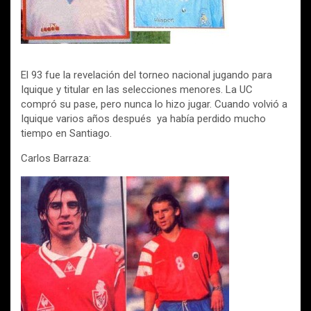
El 93 fue la revelación del torneo nacional jugando para
Iquique y titular en las selecciones menores. La UC
compró su pase, pero nunca lo hizo jugar. Cuando volvió a
Iquique varios años después ya había perdido mucho
tiempo en Santiago.
Carlos Barraza: