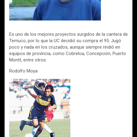
Es uno de los mejores proyectos surgidos de la cantera de
Temuco, por lo que la UC decidió su compra el 95. Jugó
poco y nada en los cruzados, aunque siempre rindió en
equipos de provincia, como Cobreloa, Concepción, Puerto
Montt, entre otros.
Rodolfo Moya