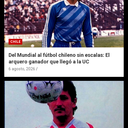
CHILE
Del Mundial al fútbol chileno sin escalas: El
arquero ganador que llegó a la UC
6 agosto, 2026