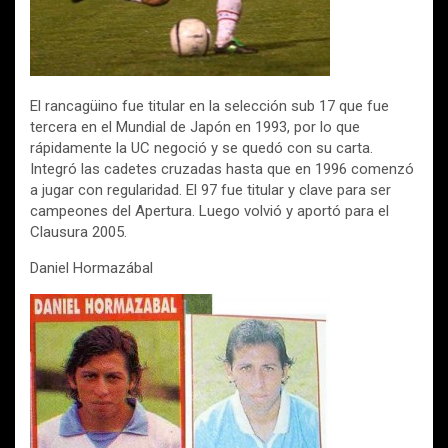
El rancagüino fue titular en la selección sub 17 que fue
tercera en el Mundial de Japón en 1993, por lo que
rápidamente la UC negoció y se quedó con su carta.
Integró las cadetes cruzadas hasta que en 1996 comenzó
a jugar con regularidad. El 97 fue titular y clave para ser
campeones del Apertura. Luego volvió y aportó para el
Clausura 2005.
Daniel Hormazábal