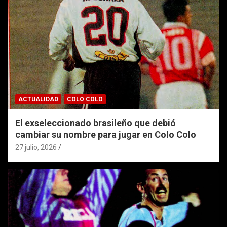
ACTUALIDAD
COLO COLO
El exseleccionado brasileño que debió
cambiar su nombre para jugar en Colo Colo
27 julio, 2026