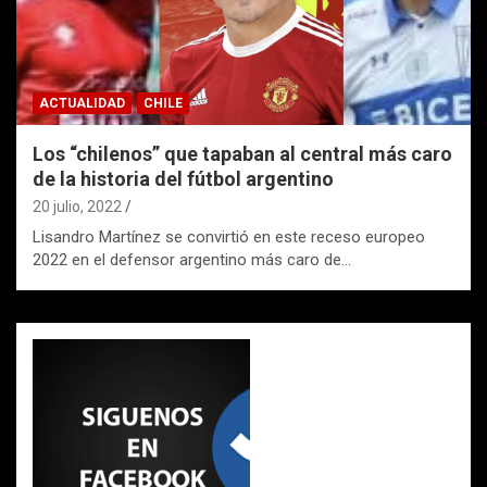
ACTUALIDAD
CHILE
Los “chilenos” que tapaban al central más caro
de la historia del fútbol argentino
20 julio, 2022
Lisandro Martínez se convirtió en este receso europeo
2022 en el defensor argentino más caro de…