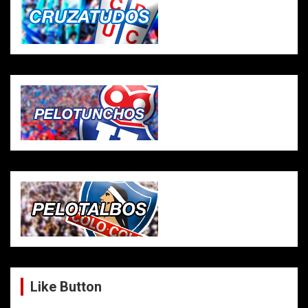
Like Button