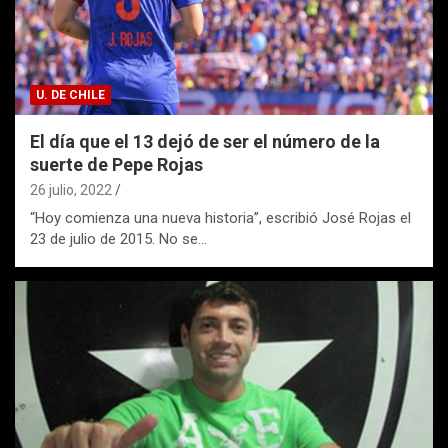
U. DE CHILE
El día que el 13 dejó de ser el número de la
suerte de Pepe Rojas
26 julio, 2022
“Hoy comienza una nueva historia”, escribió José Rojas el
23 de julio de 2015. No se…