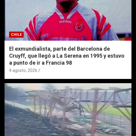
CHILE
El exmundialista, parte del Barcelona de
Cruyff, que llegó a La Serena en 1995 y estuvo
a punto de ir a Francia 98
4 agosto, 2026