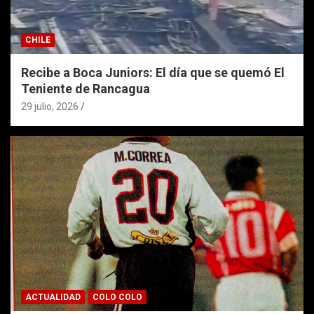
CHILE
Recibe a Boca Juniors: El día que se quemó El
Teniente de Rancagua
29 julio, 2026
ACTUALIDAD
COLO COLO