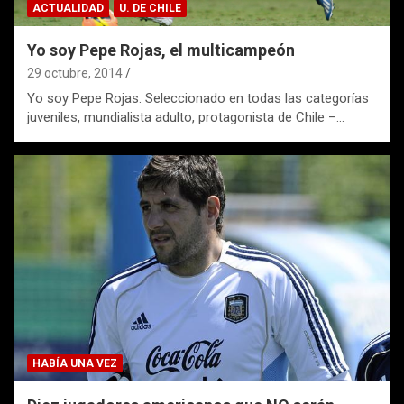
ACTUALIDAD
U. DE CHILE
Yo soy Pepe Rojas, el multicampeón
29 octubre, 2014
Yo soy Pepe Rojas. Seleccionado en todas las categorías
juveniles, mundialista adulto, protagonista de Chile –…
HABÍA UNA VEZ