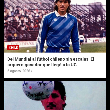
CHILE
Del Mundial al fútbol chileno sin escalas: El
arquero ganador que llegó a la UC
6 agosto, 2026