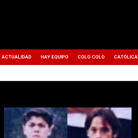
ACTUALIDAD
HAY EQUIPO
COLO COLO
CATÓLICA