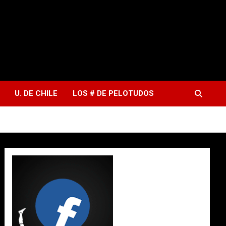
U. DE CHILE
LOS # DE PELOTUDOS