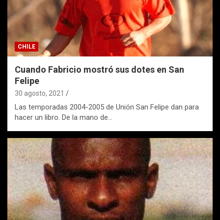
CHILE
Cuando Fabricio mostró sus dotes en San
Felipe
30 agosto, 2021
Las temporadas 2004-2005 de Unión San Felipe dan para
hacer un libro. De la mano de…