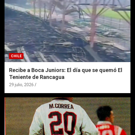
CHILE
Recibe a Boca Juniors: El día que se quemó El
Teniente de Rancagua
29 julio, 2026