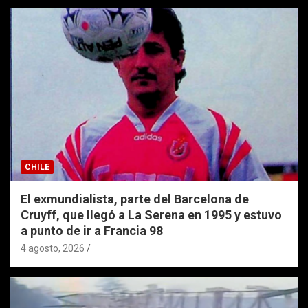
CHILE
El exmundialista, parte del Barcelona de
Cruyff, que llegó a La Serena en 1995 y estuvo
a punto de ir a Francia 98
4 agosto, 2026