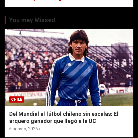
You may Missed
CHILE
Del Mundial al fútbol chileno sin escalas: El
arquero ganador que llegó a la UC
6 agosto, 2026