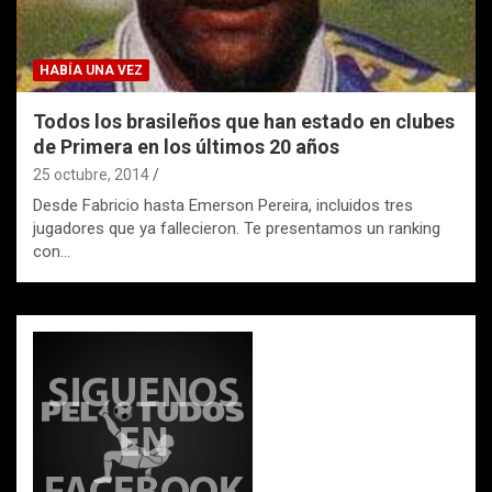
HABÍA UNA VEZ
Todos los brasileños que han estado en clubes
de Primera en los últimos 20 años
25 octubre, 2014
Desde Fabricio hasta Emerson Pereira, incluidos tres
jugadores que ya fallecieron. Te presentamos un ranking
con…