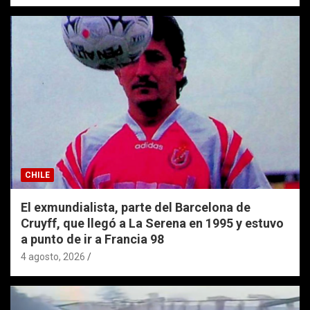
CHILE
El exmundialista, parte del Barcelona de
Cruyff, que llegó a La Serena en 1995 y estuvo
a punto de ir a Francia 98
4 agosto, 2026