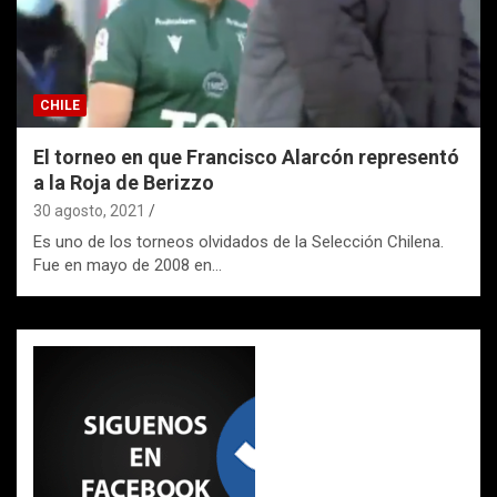
CHILE
El torneo en que Francisco Alarcón representó
a la Roja de Berizzo
30 agosto, 2021
Es uno de los torneos olvidados de la Selección Chilena.
Fue en mayo de 2008 en…