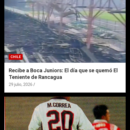
CHILE
Recibe a Boca Juniors: El día que se quemó El
Teniente de Rancagua
29 julio, 2026