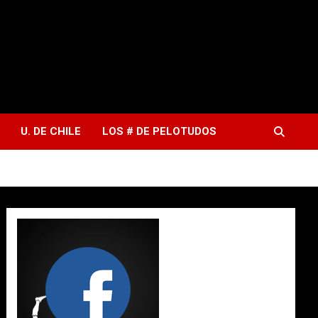
U. DE CHILE
LOS # DE PELOTUDOS