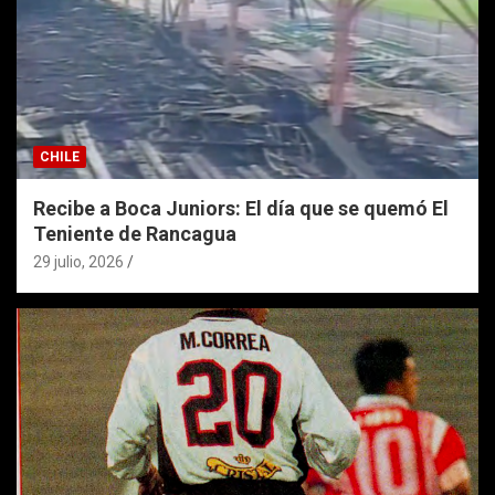
CHILE
Recibe a Boca Juniors: El día que se quemó El
Teniente de Rancagua
29 julio, 2026