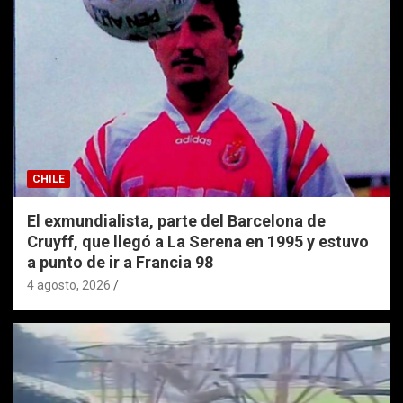
CHILE
El exmundialista, parte del Barcelona de
Cruyff, que llegó a La Serena en 1995 y estuvo
a punto de ir a Francia 98
4 agosto, 2026