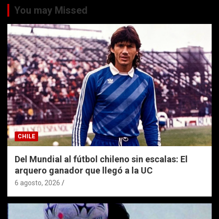
You may Missed
CHILE
Del Mundial al fútbol chileno sin escalas: El
arquero ganador que llegó a la UC
6 agosto, 2026