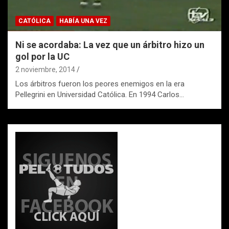
CATÓLICA
HABÍA UNA VEZ
Ni se acordaba: La vez que un árbitro hizo un
gol por la UC
2 noviembre, 2014
Los árbitros fueron los peores enemigos en la era
Pellegrini en Universidad Católica. En 1994 Carlos…