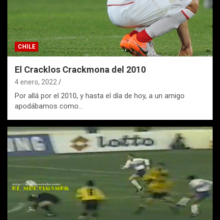
CHILE
El Cracklos Crackmona del 2010
4 enero, 2022
Por allá por el 2010, y hasta el día de hoy, a un amigo
apodábamos como…