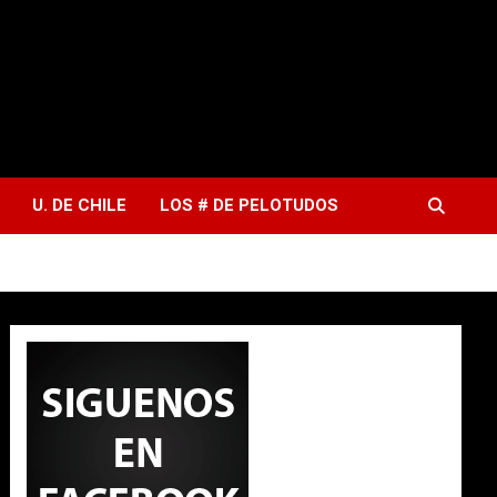
U. DE CHILE
LOS # DE PELOTUDOS