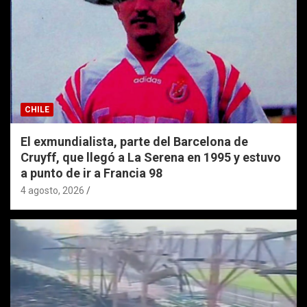
CHILE
El exmundialista, parte del Barcelona de
Cruyff, que llegó a La Serena en 1995 y estuvo
a punto de ir a Francia 98
4 agosto, 2026