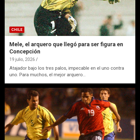
CHILE
Mele, el arquero que llegó para ser figura en
Concepción
19 julio, 2026
Atajador bajo los tres palos, impecable en el uno contra
uno. Para muchos, el mejor arquero…