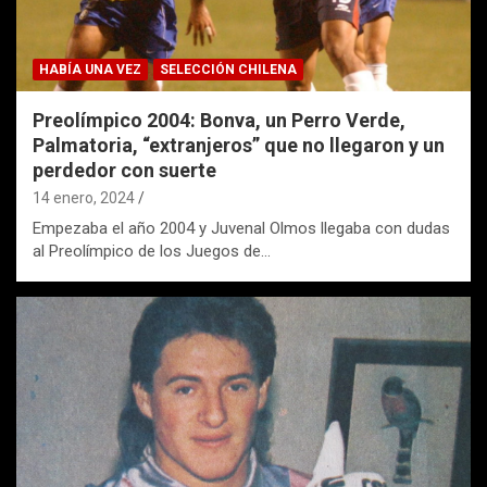
HABÍA UNA VEZ
SELECCIÓN CHILENA
Preolímpico 2004: Bonva, un Perro Verde,
Palmatoria, “extranjeros” que no llegaron y un
perdedor con suerte
14 enero, 2024
Empezaba el año 2004 y Juvenal Olmos llegaba con dudas
al Preolímpico de los Juegos de…