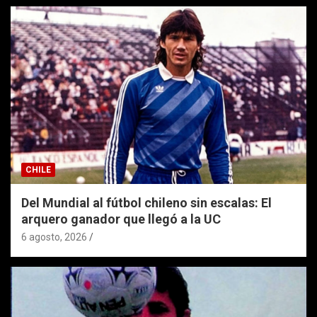
CHILE
Del Mundial al fútbol chileno sin escalas: El
arquero ganador que llegó a la UC
6 agosto, 2026