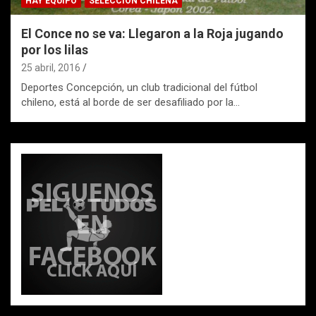
HAY EQUIPO
SELECCIÓN CHILENA
El Conce no se va: Llegaron a la Roja jugando
por los lilas
25 abril, 2016
Deportes Concepción, un club tradicional del fútbol
chileno, está al borde de ser desafiliado por la…