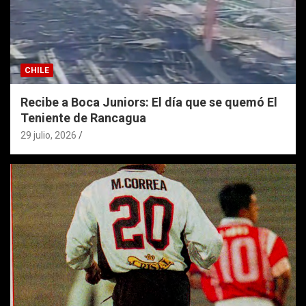
CHILE
Recibe a Boca Juniors: El día que se quemó El
Teniente de Rancagua
29 julio, 2026