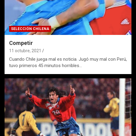
SELECCIÓN CHILENA
Competir
11 octubre, 2021
Cuando Chile juega mal es noticia. Jugó muy mal con Perú,
tuvo primeros 45 minutos horribles…