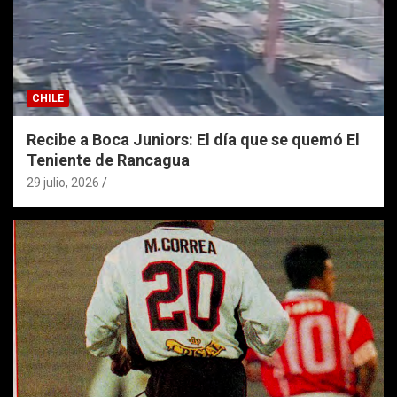
CHILE
Recibe a Boca Juniors: El día que se quemó El
Teniente de Rancagua
29 julio, 2026