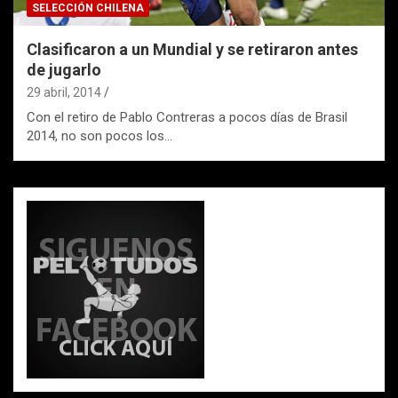
SELECCIÓN CHILENA
Clasificaron a un Mundial y se retiraron antes
de jugarlo
29 abril, 2014
Con el retiro de Pablo Contreras a pocos días de Brasil
2014, no son pocos los…