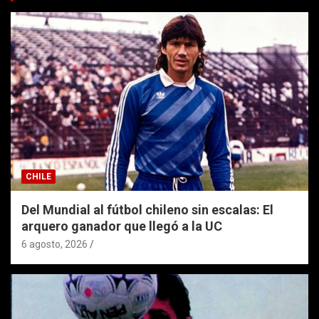
CHILE
Del Mundial al fútbol chileno sin escalas: El
arquero ganador que llegó a la UC
6 agosto, 2026