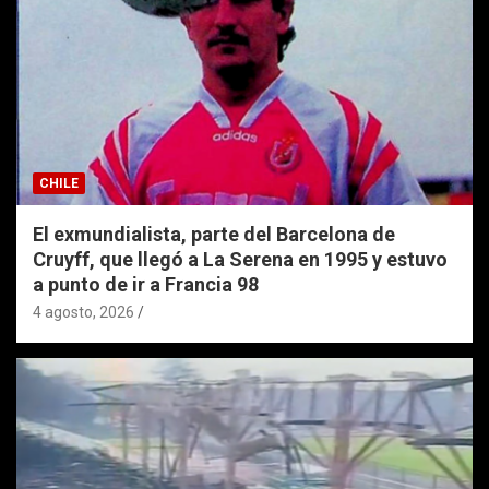
CHILE
El exmundialista, parte del Barcelona de
Cruyff, que llegó a La Serena en 1995 y estuvo
a punto de ir a Francia 98
4 agosto, 2026