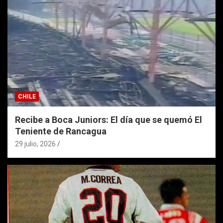
CHILE
Recibe a Boca Juniors: El día que se quemó El
Teniente de Rancagua
29 julio, 2026