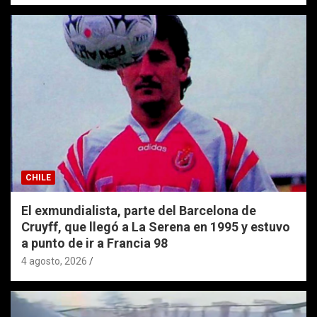
CHILE
El exmundialista, parte del Barcelona de
Cruyff, que llegó a La Serena en 1995 y estuvo
a punto de ir a Francia 98
4 agosto, 2026