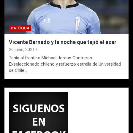
CATÓLICA
Vicente Bernedo y la noche que tejió el azar
26 junio, 2021
Tenía al frente a Michael Jordan Contreras.
Exseleccionado chileno y refuerzo estrella de Universidad
de Chile…