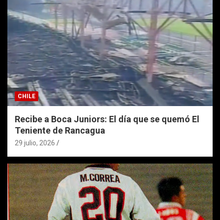
CHILE
Recibe a Boca Juniors: El día que se quemó El
Teniente de Rancagua
29 julio, 2026