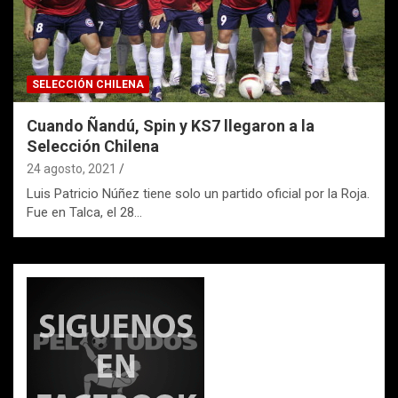
SELECCIÓN CHILENA
Cuando Ñandú, Spin y KS7 llegaron a la
Selección Chilena
24 agosto, 2021
Luis Patricio Núñez tiene solo un partido oficial por la Roja.
Fue en Talca, el 28…