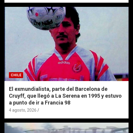
CHILE
El exmundialista, parte del Barcelona de
Cruyff, que llegó a La Serena en 1995 y estuvo
a punto de ir a Francia 98
4 agosto, 2026