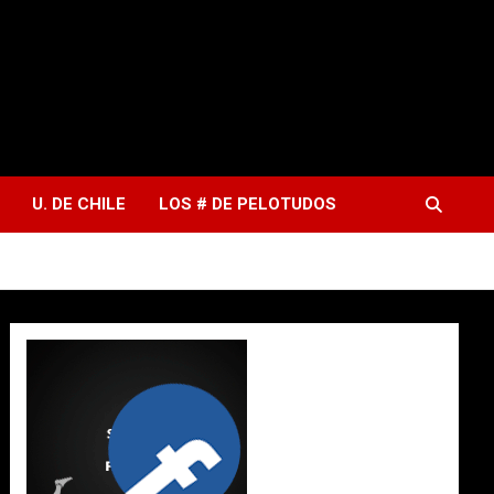
U. DE CHILE
LOS # DE PELOTUDOS