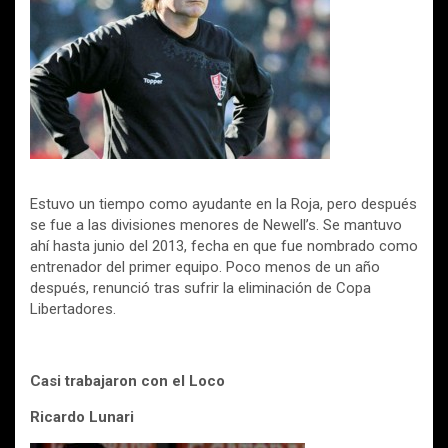
Estuvo un tiempo como ayudante en la Roja, pero después
se fue a las divisiones menores de Newell’s. Se mantuvo
ahí hasta junio del 2013, fecha en que fue nombrado como
entrenador del primer equipo. Poco menos de un año
después, renunció tras sufrir la eliminación de Copa
Libertadores.
Casi trabajaron con el Loco
Ricardo Lunari