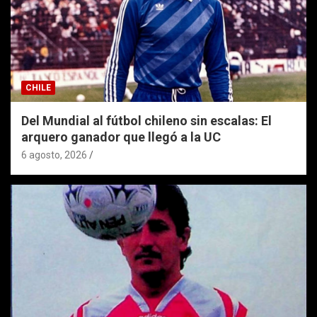
CHILE
Del Mundial al fútbol chileno sin escalas: El
arquero ganador que llegó a la UC
6 agosto, 2026