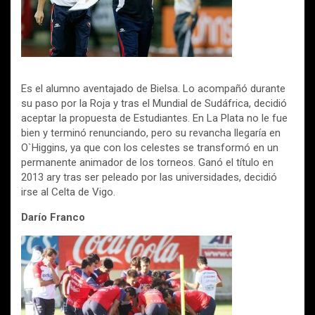
Es el alumno aventajado de Bielsa. Lo acompañó durante
su paso por la Roja y tras el Mundial de Sudáfrica, decidió
aceptar la propuesta de Estudiantes. En La Plata no le fue
bien y terminó renunciando, pero su revancha llegaría en
O`Higgins, ya que con los celestes se transformó en un
permanente animador de los torneos. Ganó el título en
2013 ary tras ser peleado por las universidades, decidió
irse al Celta de Vigo.
Darío Franco