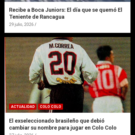
Recibe a Boca Juniors: El día que se quemó El
Teniente de Rancagua
29 julio, 2026
ACTUALIDAD
COLO COLO
El exseleccionado brasileño que debió
cambiar su nombre para jugar en Colo Colo