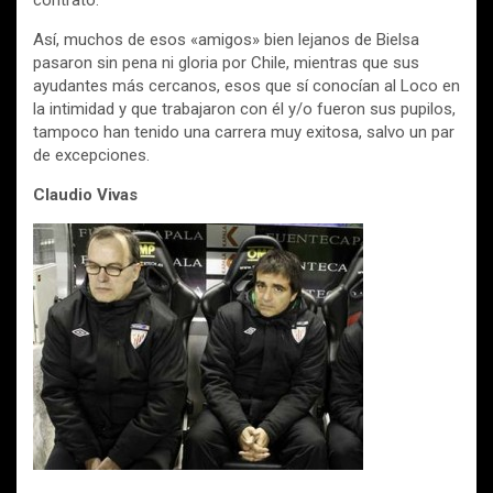
contrato.
Así, muchos de esos «amigos» bien lejanos de Bielsa
pasaron sin pena ni gloria por Chile, mientras que sus
ayudantes más cercanos, esos que sí conocían al Loco en
la intimidad y que trabajaron con él y/o fueron sus pupilos,
tampoco han tenido una carrera muy exitosa, salvo un par
de excepciones.
Claudio Vivas