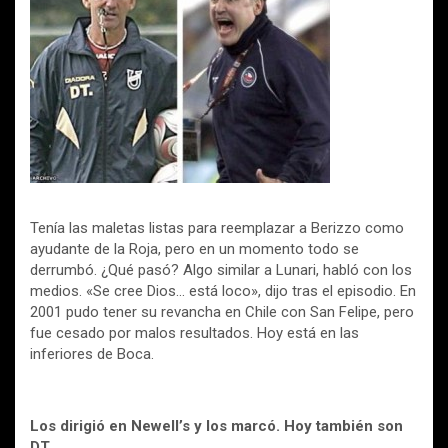
Tenía las maletas listas para reemplazar a Berizzo como
ayudante de la Roja, pero en un momento todo se
derrumbó. ¿Qué pasó? Algo similar a Lunari, habló con los
medios. «Se cree Dios… está loco», dijo tras el episodio. En
2001 pudo tener su revancha en Chile con San Felipe, pero
fue cesado por malos resultados. Hoy está en las
inferiores de Boca.
Los dirigió en Newell’s y los marcó. Hoy también son
DT