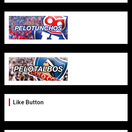
Like Button