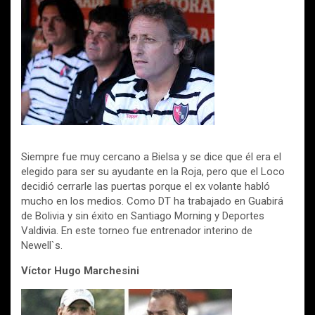
Siempre fue muy cercano a Bielsa y se dice que él era el
elegido para ser su ayudante en la Roja, pero que el Loco
decidió cerrarle las puertas porque el ex volante habló
mucho en los medios. Como DT ha trabajado en Guabirá
de Bolivia y sin éxito en Santiago Morning y Deportes
Valdivia. En este torneo fue entrenador interino de
Newell`s.
Víctor Hugo Marchesini