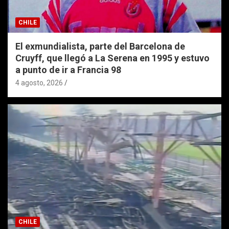
CHILE
El exmundialista, parte del Barcelona de
Cruyff, que llegó a La Serena en 1995 y estuvo
a punto de ir a Francia 98
4 agosto, 2026
CHILE