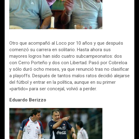
Otro que acompañó al Loco por 10 años y que después
comenzó su carrera en solitario. Hasta ahora sus
mayores logros han sido cuatro subcampeonatos: dos
con Cerro Porteño y dos con Libertad. Pasó por Cobreloa
y sólo duró ocho meses, ya que renunció tras no clasificar
a playoffs. Después de tantos malos ratos decidió alejarse
del fútbol y entrar en la política, aunque en su primer
«partido» para ser concejal, volvió a perder.
Eduardo Berizzo