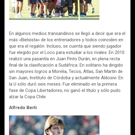
En algunos medios transandinos se llegó a decir que era el
más «Bielsista» de los entrenadores y todos coinciden en
que era el regalón. Incluso, se cuenta que siendo jugador
fue elegido por el Loco para estudiar a los rivales. En 2010
realizó una pasantía en Juan Pinto Durán, en plena recta
final de la clasificación a Sudáfrica. En solitario ha dirigido
sin mayores logros a Morelia, Tecos, Atlas, San Martín de
San Juan, Instituto de Córdoba y actualmente Aldosivi. En
la U sólo duró seis meses. Fue eliminado en la primera
fase de Copa Libertadores, no ganó el título y sólo pudo
alzar la Copa Chile.
Alfredo Berti