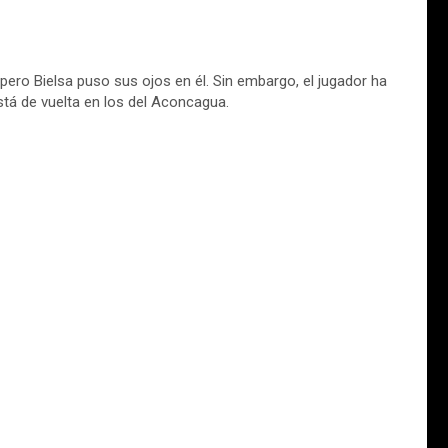
pero Bielsa puso sus ojos en él. Sin embargo, el jugador ha
tá de vuelta en los del Aconcagua.