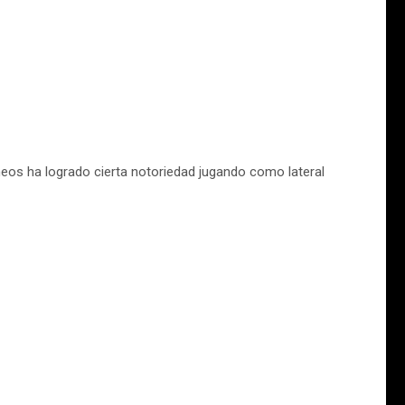
eos ha logrado cierta notoriedad jugando como lateral