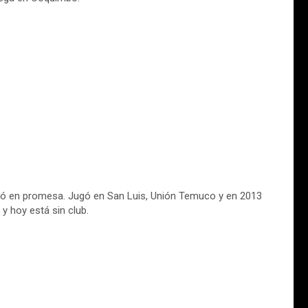
dó en promesa. Jugó en San Luis, Unión Temuco y en 2013
y hoy está sin club.