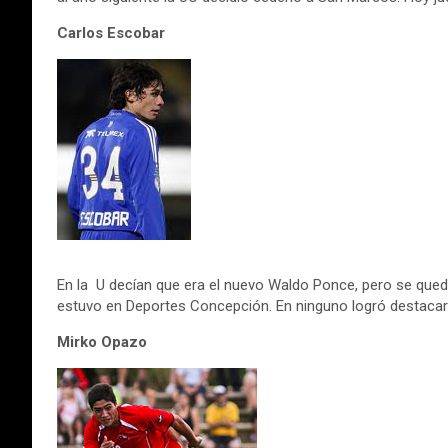
Carlos Escobar
En la U decían que era el nuevo Waldo Ponce, pero se que
estuvo en Deportes Concepción. En ninguno logró destacar 
Mirko Opazo