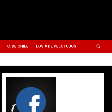
U. DE CHILE
LOS # DE PELOTUDOS