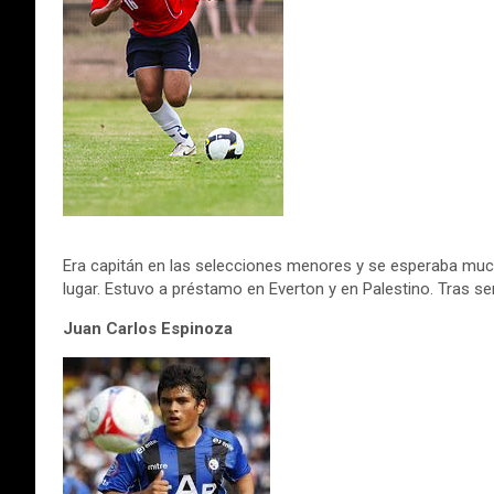
Era capitán en las selecciones menores y se esperaba muc
lugar. Estuvo a préstamo en Everton y en Palestino. Tras se
Juan Carlos Espinoza