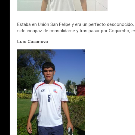
Estaba en Unión San Felipe y era un perfecto desconocido, 
sido incapaz de consolidarse y tras pasar por Coquimbo, es
Luis Casanova