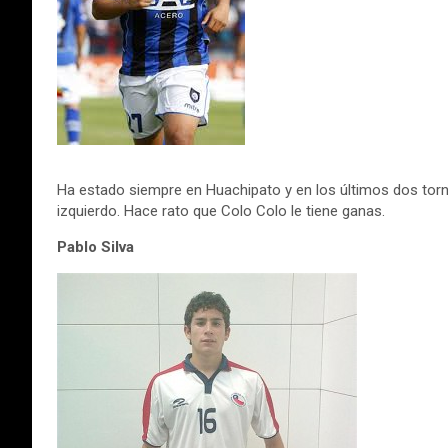
Ha estado siempre en Huachipato y en los últimos dos torn
izquierdo. Hace rato que Colo Colo le tiene ganas.
Pablo Silva