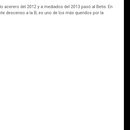
ulo acerero del 2012 y a mediados del 2013 pasó al Betis. En
nte descenso a la B, es uno de los más queridos por la