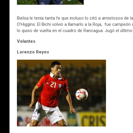
Bielsa le tenía tanta fe que incluso lo citó a amistosos de la
O’Higgins. El Bichi volvió a llamarlo a la Roja, fue campeó
lo quiso de vuelta en el cuadro de Rancagua. Jugó el último
Volantes
Lorenzo Reyes