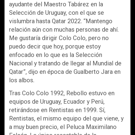
ayudante del Maestro Tabárez en la
Selección de Uruguay, con el que se
vislumbra hasta Qatar 2022. “Mantengo
relación aún con muchas personas de ahí.
Me gustaría dirigir Colo Colo, pero no
puedo decir que hoy, porque estoy
enfocado en lo que es la Selección
Nacional y tratando de llegar al Mundial de
Qatar”, dijo en época de Gualberto Jara en
los albos.
Tras Colo Colo 1992, Rebollo estuvo en
equipos de Uruguay, Ecuador y Perú,
retirándose en Rentistas en 1999. Sí,
Rentistas, el mismo equipo del que viene, y
a muy buen precio, el Peluca Maximilano