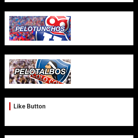
Like Button