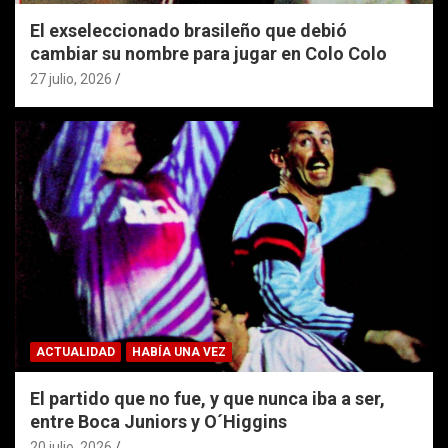
El exseleccionado brasileño que debió
cambiar su nombre para jugar en Colo Colo
27 julio, 2026
ACTUALIDAD
HABÍA UNA VEZ
El partido que no fue, y que nunca iba a ser,
entre Boca Juniors y O´Higgins
20 julio, 2026