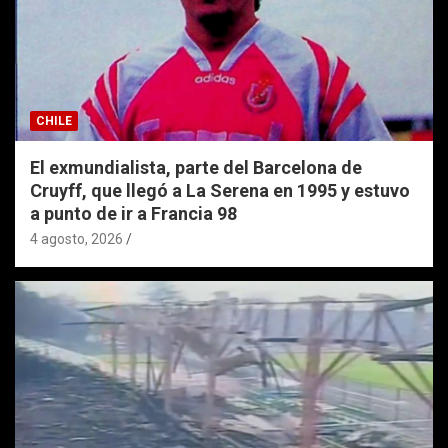
CHILE
El exmundialista, parte del Barcelona de
Cruyff, que llegó a La Serena en 1995 y estuvo
a punto de ir a Francia 98
4 agosto, 2026