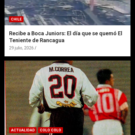
CHILE
Recibe a Boca Juniors: El día que se quemó El
Teniente de Rancagua
29 julio, 2026
ACTUALIDAD
COLO COLO