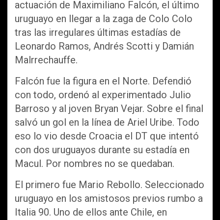
actuación de Maximiliano Falcón, el último
uruguayo en llegar a la zaga de Colo Colo
tras las irregulares últimas estadías de
Leonardo Ramos, Andrés Scotti y Damián
Malrrechauffe.
Falcón fue la figura en el Norte. Defendió
con todo, ordenó al experimentado Julio
Barroso y al joven Bryan Vejar. Sobre el final
salvó un gol en la línea de Ariel Uribe. Todo
eso lo vio desde Croacia el DT que intentó
con dos uruguayos durante su estadía en
Macul. Por nombres no se quedaban.
El primero fue Mario Rebollo. Seleccionado
uruguayo en los amistosos previos rumbo a
Italia 90. Uno de ellos ante Chile, en