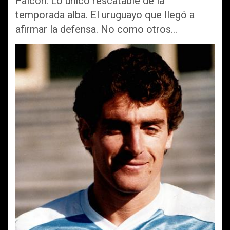
Falcón. Lo único rescatable de la
temporada alba. El uruguayo que llegó a
afirmar la defensa. No como otros…