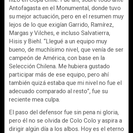
Antofagasta en el Monumental, donde tuvo
su mejor actuación, pero en el resumen muy
lejos de lo que exigían Garrido, Ramírez,
Margas y Vilches, e incluso Salvatierra,
Hisis y Biehl. “Llegué a un equipo muy
bueno, de muchísimo nivel, que venía de ser
campeón de América, con base en la
Selección Chilena. Me hubiera gustado
participar más de ese equipo, pero ahí
también quizá estaba que mi nivel no fue el
adecuado comparado al resto”, fue su
reciente mea culpa.
El paso del defensor fue sin pena ni gloria,
pero él no se olvida de Colo Colo y aspira a
dirigir algún día a los albos. Hoy es el eterno