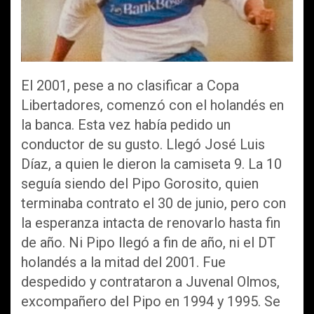
El 2001, pese a no clasificar a Copa
Libertadores, comenzó con el holandés en
la banca. Esta vez había pedido un
conductor de su gusto. Llegó José Luis
Díaz, a quien le dieron la camiseta 9. La 10
seguía siendo del Pipo Gorosito, quien
terminaba contrato el 30 de junio, pero con
la esperanza intacta de renovarlo hasta fin
de año. Ni Pipo llegó a fin de año, ni el DT
holandés a la mitad del 2001. Fue
despedido y contrataron a Juvenal Olmos,
excompañero del Pipo en 1994 y 1995. Se