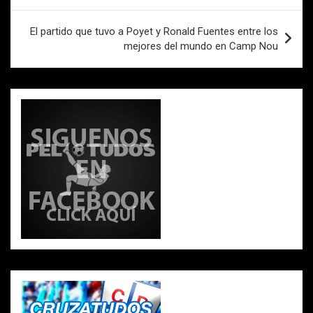
entradas
El partido que tuvo a Poyet y Ronald Fuentes entre los
mejores del mundo en Camp Nou