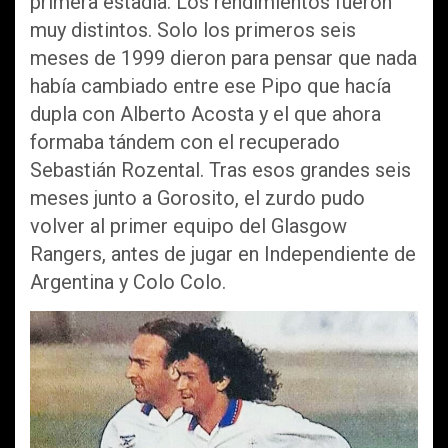
primera estadía. Los rendimientos fueron
muy distintos. Solo los primeros seis
meses de 1999 dieron para pensar que nada
había cambiado entre ese Pipo que hacía
dupla con Alberto Acosta y el que ahora
formaba tándem con el recuperado
Sebastián Rozental. Tras esos grandes seis
meses junto a Gorosito, el zurdo pudo
volver al primer equipo del Glasgow
Rangers, antes de jugar en Independiente de
Argentina y Colo Colo.