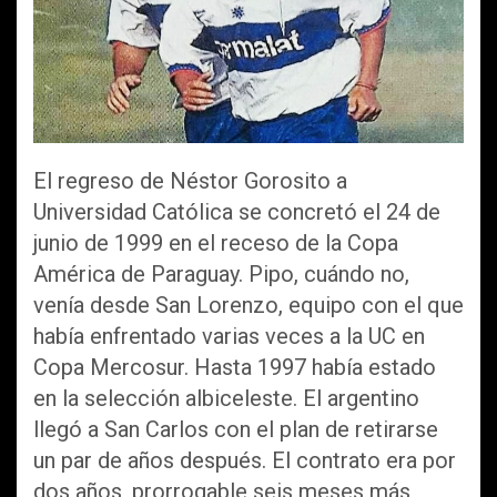
El regreso de Néstor Gorosito a
Universidad Católica se concretó el 24 de
junio de 1999 en el receso de la Copa
América de Paraguay. Pipo, cuándo no,
venía desde San Lorenzo, equipo con el que
había enfrentado varias veces a la UC en
Copa Mercosur. Hasta 1997 había estado
en la selección albiceleste. El argentino
llegó a San Carlos con el plan de retirarse
un par de años después. El contrato era por
dos años, prorrogable seis meses más