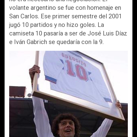
volante argentino se fue con homenaje en
San Carlos. Ese primer semestre del 2001
jugó 10 partidos y no hizo goles. La
camiseta 10 pasaría a ser de José Luis Díaz
e Iván Gabrich se quedaría con la 9.