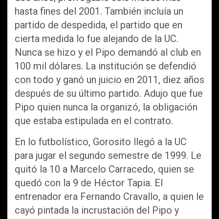
hasta fines del 2001. También incluía un
partido de despedida, el partido que en
cierta medida lo fue alejando de la UC.
Nunca se hizo y el Pipo demandó al club en
100 mil dólares. La institución se defendió
con todo y ganó un juicio en 2011, diez años
después de su último partido. Adujo que fue
Pipo quien nunca la organizó, la obligación
que estaba estipulada en el contrato.
En lo futbolístico, Gorosito llegó a la UC
para jugar el segundo semestre de 1999. Le
quitó la 10 a Marcelo Carracedo, quien se
quedó con la 9 de Héctor Tapia. El
entrenador era Fernando Cravallo, a quien le
cayó pintada la incrustación del Pipo y