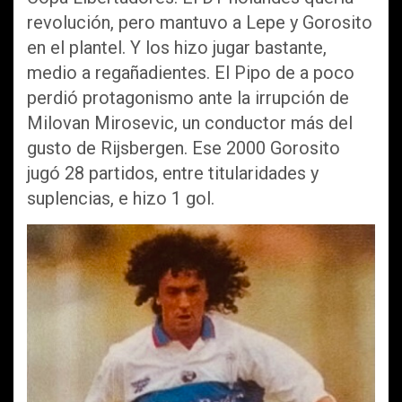
revolución, pero mantuvo a Lepe y Gorosito
en el plantel. Y los hizo jugar bastante,
medio a regañadientes. El Pipo de a poco
perdió protagonismo ante la irrupción de
Milovan Mirosevic, un conductor más del
gusto de Rijsbergen. Ese 2000 Gorosito
jugó 28 partidos, entre titularidades y
suplencias, e hizo 1 gol.