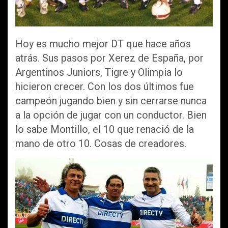
Hoy es mucho mejor DT que hace años
atrás. Sus pasos por Xerez de España, por
Argentinos Juniors, Tigre y Olimpia lo
hicieron crecer. Con los dos últimos fue
campeón jugando bien y sin cerrarse nunca
a la opción de jugar con un conductor. Bien
lo sabe Montillo, el 10 que renació de la
mano de otro 10. Cosas de creadores.