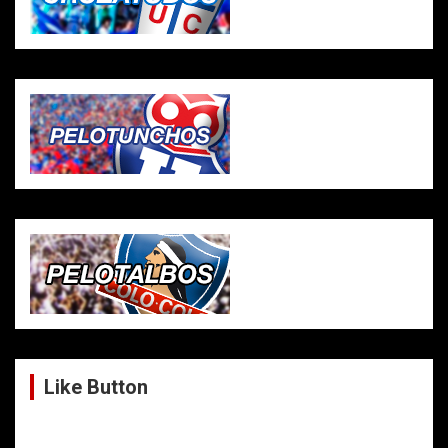
Like Button