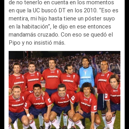
de no tenerlo en cuenta en los momentos
en que la UC buscó DT en los 2010. “Eso es
mentira, mi hijo hasta tiene un póster suyo
en la habitación”, le dijo en ese entonces
mandamás cruzado. Con eso se quedó el
Pipo y no insistió más.