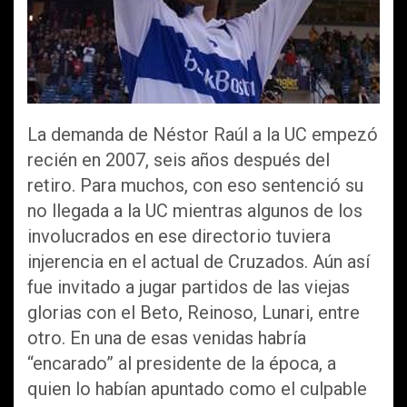
La demanda de Néstor Raúl a la UC empezó
recién en 2007, seis años después del
retiro. Para muchos, con eso sentenció su
no llegada a la UC mientras algunos de los
involucrados en ese directorio tuviera
injerencia en el actual de Cruzados. Aún así
fue invitado a jugar partidos de las viejas
glorias con el Beto, Reinoso, Lunari, entre
otro. En una de esas venidas habría
“encarado” al presidente de la época, a
quien lo habían apuntado como el culpable