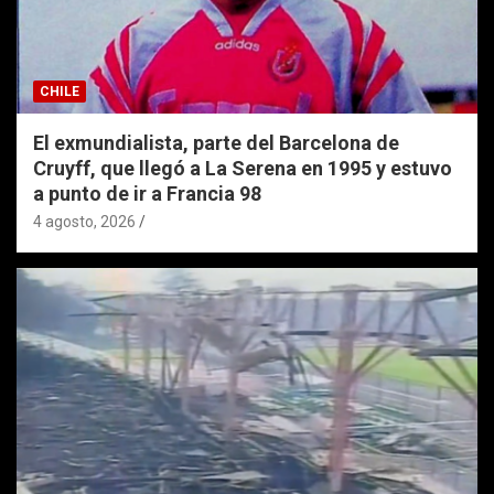
CHILE
El exmundialista, parte del Barcelona de
Cruyff, que llegó a La Serena en 1995 y estuvo
a punto de ir a Francia 98
4 agosto, 2026