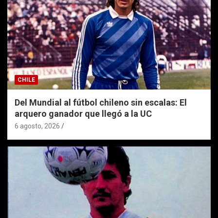
CHILE
Del Mundial al fútbol chileno sin escalas: El
arquero ganador que llegó a la UC
6 agosto, 2026