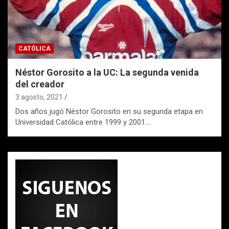
CATÓLICA
Néstor Gorosito a la UC: La segunda venida
del creador
3 agosto, 2021
Dos años jugó Néstor Gorosito en su segunda etapa en
Universidad Católica entre 1999 y 2001.…