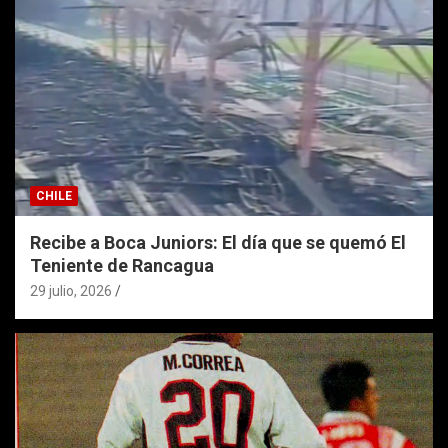
CHILE
Recibe a Boca Juniors: El día que se quemó El
Teniente de Rancagua
29 julio, 2026