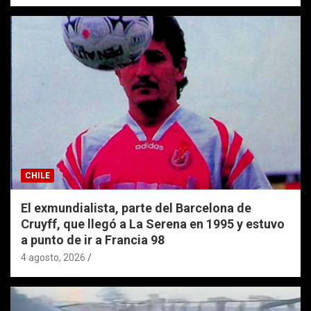
CHILE
El exmundialista, parte del Barcelona de
Cruyff, que llegó a La Serena en 1995 y estuvo
a punto de ir a Francia 98
4 agosto, 2026