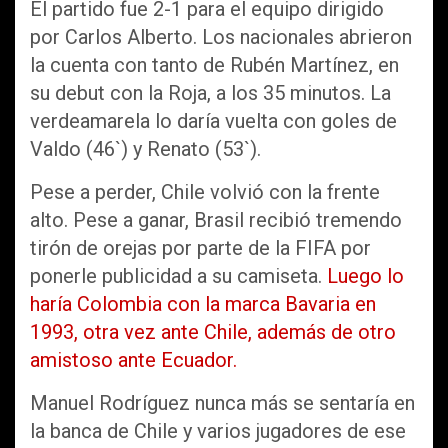
El partido fue 2-1 para el equipo dirigido
por Carlos Alberto. Los nacionales abrieron
la cuenta con tanto de Rubén Martínez, en
su debut con la Roja, a los 35 minutos. La
verdeamarela lo daría vuelta con goles de
Valdo (46`) y Renato (53`).
Pese a perder, Chile volvió con la frente
alto. Pese a ganar, Brasil recibió tremendo
tirón de orejas por parte de la FIFA por
ponerle publicidad a su camiseta.
Luego lo
haría Colombia con la marca Bavaria en
1993, otra vez ante Chile, además de otro
amistoso ante Ecuador.
Manuel Rodríguez nunca más se sentaría en
la banca de Chile y varios jugadores de ese