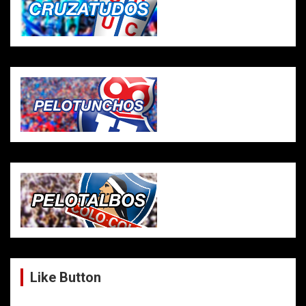
Like Button