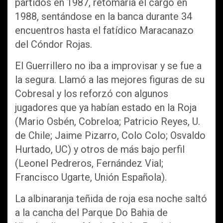
partidos en 1987, retomaría el cargo en
1988, sentándose en la banca durante 34
encuentros hasta el fatídico Maracanazo
del Cóndor Rojas.
El Guerrillero no iba a improvisar y se fue a
la segura. Llamó a las mejores figuras de su
Cobresal y los reforzó con algunos
jugadores que ya habían estado en la Roja
(Mario Osbén, Cobreloa; Patricio Reyes, U.
de Chile; Jaime Pizarro, Colo Colo; Osvaldo
Hurtado, UC) y otros de más bajo perfil
(Leonel Pedreros, Fernández Vial;
Francisco Ugarte, Unión Española).
La albinaranja teñida de roja esa noche saltó
a la cancha del Parque Do Bahia de