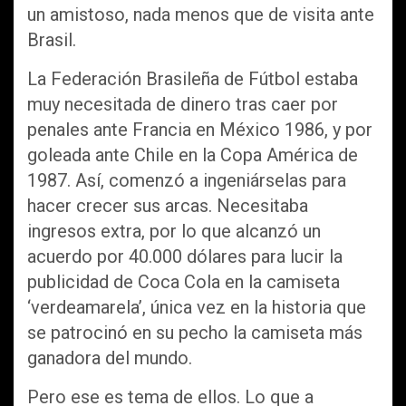
un amistoso, nada menos que de visita ante
Brasil.
La Federación Brasileña de Fútbol estaba
muy necesitada de di
nero tras caer por
penales ante Francia en México 1986, y por
goleada ante Chile en la Copa América de
1987. Así, comenzó a ingeniárselas para
hacer crecer sus arcas. Necesitaba
ingresos extra, por lo que alcanzó un
acuerdo por 40.000 dólares para lucir la
publicidad de Coca Cola en la camiseta
‘verdeamarela’, única vez en la historia que
se patrocinó en su pecho la camiseta más
ganadora del mundo.
Pero ese es tema de ellos. Lo que a