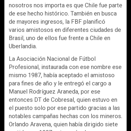
nosotros nos importa es que Chile fue parte
de ese hecho histórico. También en busca
de mayores ingresos, la FBF planificó
varios amistosos en diferentes ciudades de
Brasil, uno de ellos fue frente a Chile en
Uberlandia.
La Asociación Nacional de Fútbol
Profesional, instaurada con ese nombre ese
mismo 1987, había aceptado el amistoso
para fines de año y le entregó el cargo a
Manuel Rodríguez Araneda, por ese
entonces DT de Cobresal, quien estuvo en
el puesto solo por ese partido gracias a las
notables campañas hechas con los mineros.
Orlando Aravena, quien había dirigido siete