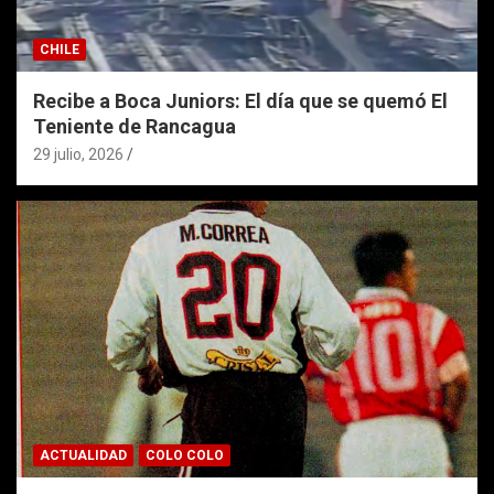
CHILE
Recibe a Boca Juniors: El día que se quemó El
Teniente de Rancagua
29 julio, 2026
ACTUALIDAD
COLO COLO