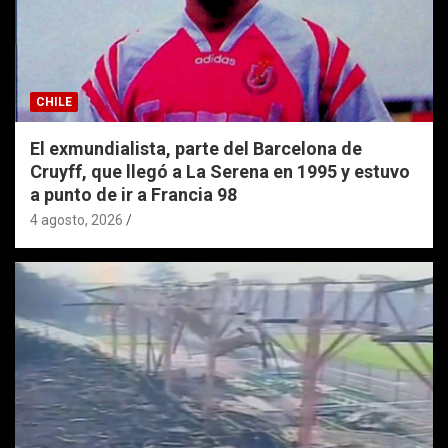
CHILE
El exmundialista, parte del Barcelona de
Cruyff, que llegó a La Serena en 1995 y estuvo
a punto de ir a Francia 98
4 agosto, 2026