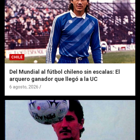
CHILE
Del Mundial al fútbol chileno sin escalas: El
arquero ganador que llegó a la UC
6 agosto, 2026