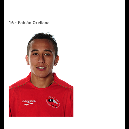
16.- Fabián Orellana