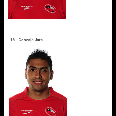
18.- Gonzalo Jara