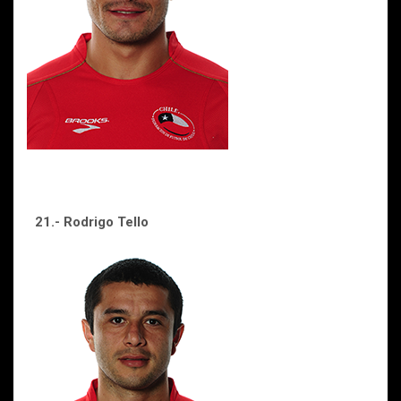
21.- Rodrigo Tello