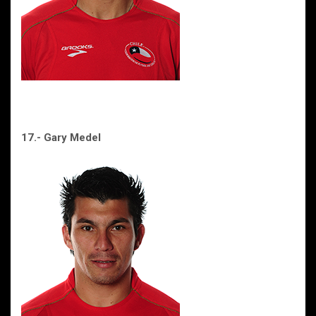
17.- Gary Medel