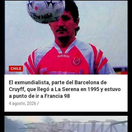
CHILE
El exmundialista, parte del Barcelona de
Cruyff, que llegó a La Serena en 1995 y estuvo
a punto de ir a Francia 98
4 agosto, 2026