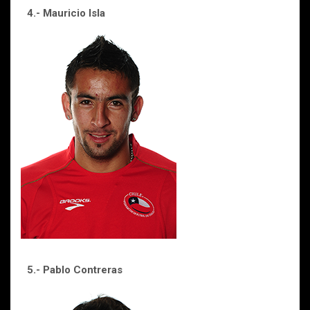
4.- Mauricio Isla
5.- Pablo Contreras