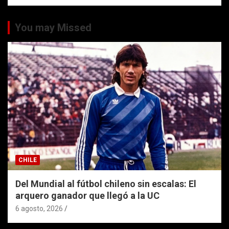
You may Missed
CHILE
Del Mundial al fútbol chileno sin escalas: El
arquero ganador que llegó a la UC
6 agosto, 2026