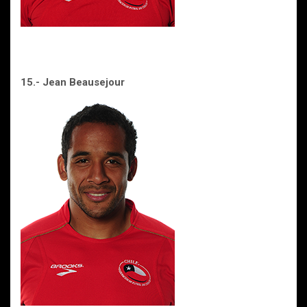
15.- Jean Beausejour