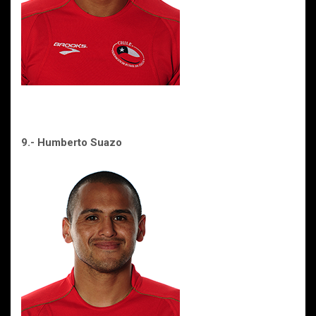
9.- Humberto Suazo