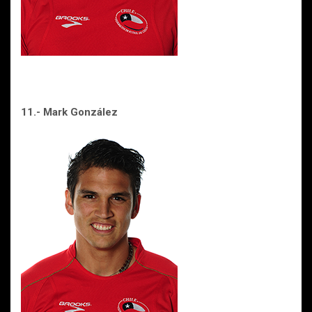
11.- Mark González