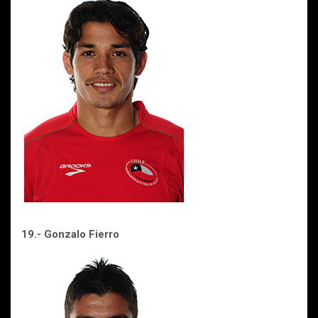
19.- Gonzalo Fierro