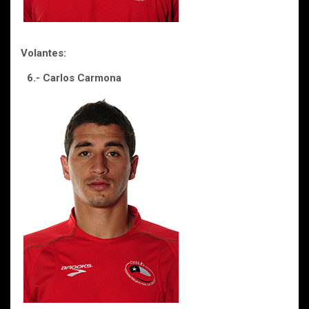
Volantes:
6.- Carlos Carmona