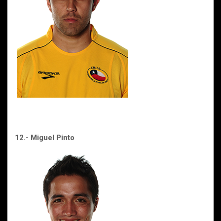
12.- Miguel Pinto