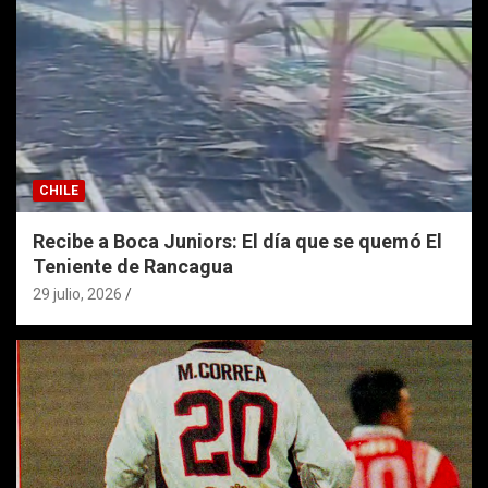
CHILE
Recibe a Boca Juniors: El día que se quemó El
Teniente de Rancagua
29 julio, 2026