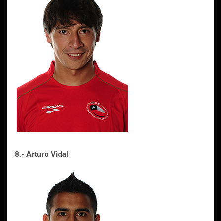
8.- Arturo Vidal