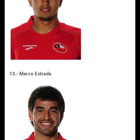
13.- Marco Estrada