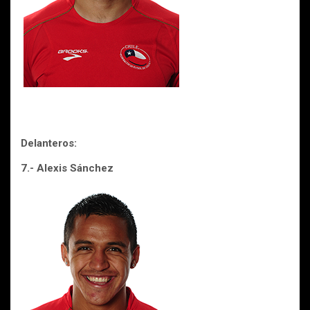
Delanteros:
7.- Alexis Sánchez