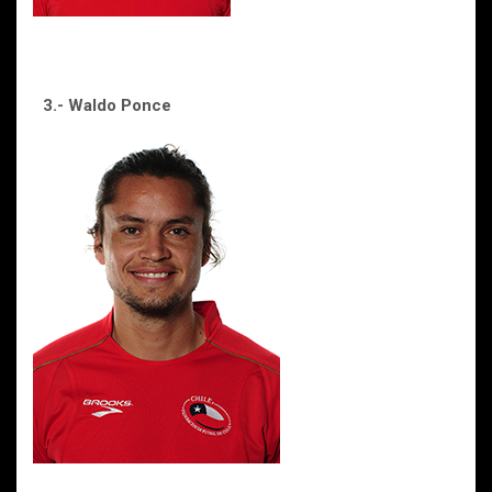
3.- Waldo Ponce