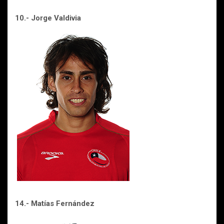
10.- Jorge Valdivia
14.- Matías Fernández