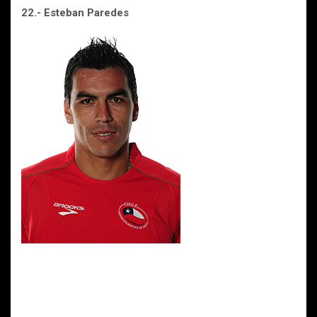
22.- Esteban Paredes