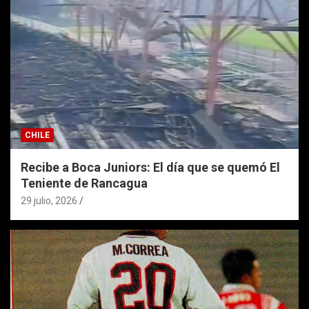
CHILE
Recibe a Boca Juniors: El día que se quemó El
Teniente de Rancagua
29 julio, 2026