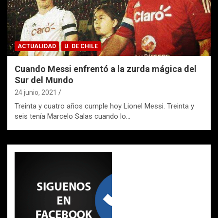
ACTUALIDAD
U. DE CHILE
Cuando Messi enfrentó a la zurda mágica del
Sur del Mundo
24 junio, 2021
Treinta y cuatro años cumple hoy Lionel Messi. Treinta y
seis tenía Marcelo Salas cuando lo…