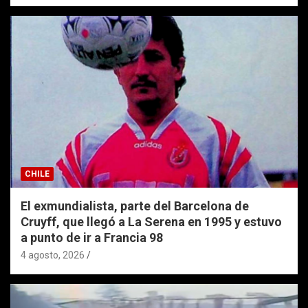
CHILE
El exmundialista, parte del Barcelona de
Cruyff, que llegó a La Serena en 1995 y estuvo
a punto de ir a Francia 98
4 agosto, 2026