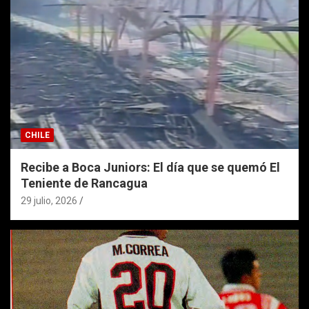
CHILE
Recibe a Boca Juniors: El día que se quemó El
Teniente de Rancagua
29 julio, 2026