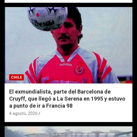
CHILE
El exmundialista, parte del Barcelona de
Cruyff, que llegó a La Serena en 1995 y estuvo
a punto de ir a Francia 98
4 agosto, 2026