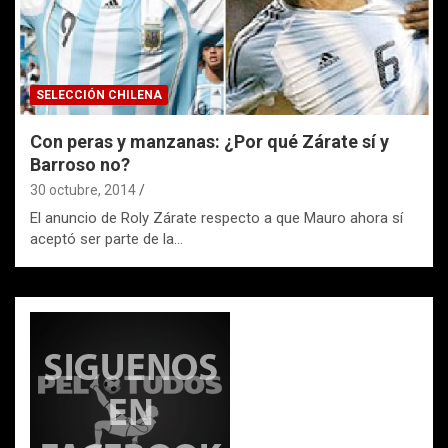
SELECCIÓN CHILENA
Con peras y manzanas: ¿Por qué Zárate sí y
Barroso no?
30 octubre, 2014
El anuncio de Roly Zárate respecto a que Mauro ahora sí
aceptó ser parte de la…