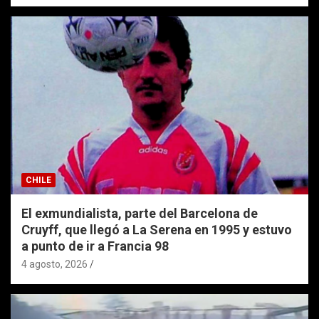
CHILE
El exmundialista, parte del Barcelona de
Cruyff, que llegó a La Serena en 1995 y estuvo
a punto de ir a Francia 98
4 agosto, 2026