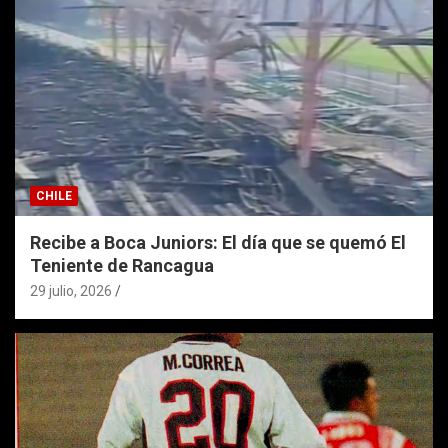
CHILE
Recibe a Boca Juniors: El día que se quemó El
Teniente de Rancagua
29 julio, 2026