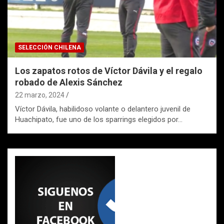
SELECCIÓN CHILENA
Los zapatos rotos de Víctor Dávila y el regalo
robado de Alexis Sánchez
22 marzo, 2024
Víctor Dávila, habilidoso volante o delantero juvenil de
Huachipato, fue uno de los sparrings elegidos por…