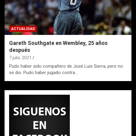
ACTUALIDAD
Gareth Southgate en Wembley, 25 años
después
7 julio, 2021
Pudo haber sido compañero de José Luis Sierra, pero no
se dio. Pudo haber jugado contra…