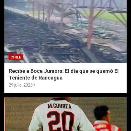
CHILE
Recibe a Boca Juniors: El día que se quemó El
Teniente de Rancagua
29 julio, 2026