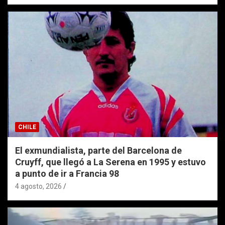
CHILE
El exmundialista, parte del Barcelona de
Cruyff, que llegó a La Serena en 1995 y estuvo
a punto de ir a Francia 98
4 agosto, 2026