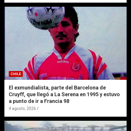
CHILE
El exmundialista, parte del Barcelona de
Cruyff, que llegó a La Serena en 1995 y estuvo
a punto de ir a Francia 98
4 agosto, 2026