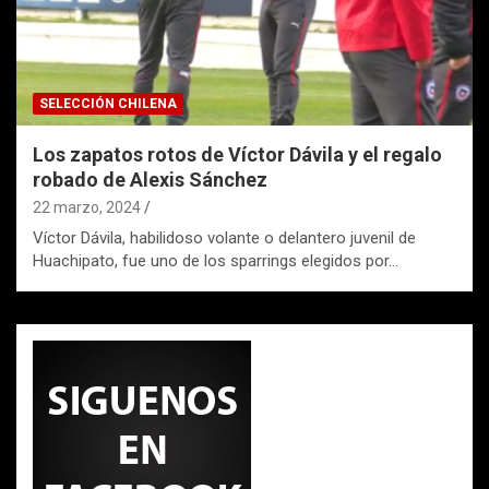
SELECCIÓN CHILENA
Los zapatos rotos de Víctor Dávila y el regalo
robado de Alexis Sánchez
22 marzo, 2024
Víctor Dávila, habilidoso volante o delantero juvenil de
Huachipato, fue uno de los sparrings elegidos por…