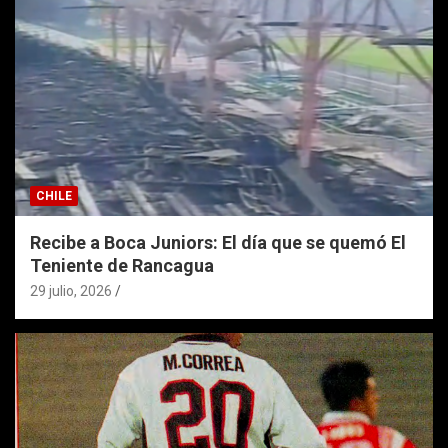
CHILE
Recibe a Boca Juniors: El día que se quemó El
Teniente de Rancagua
29 julio, 2026