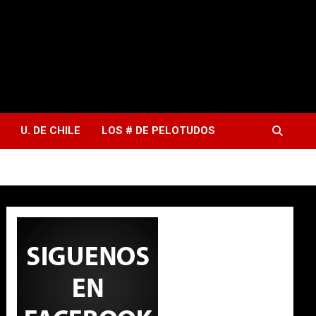
U. DE CHILE
LOS # DE PELOTUDOS