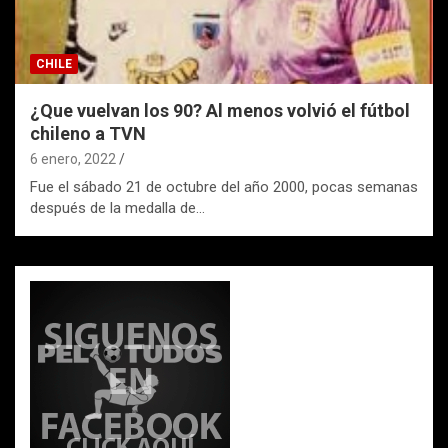
CHILE
¿Que vuelvan los 90? Al menos volvió el fútbol
chileno a TVN
6 enero, 2022
Fue el sábado 21 de octubre del año 2000, pocas semanas
después de la medalla de…