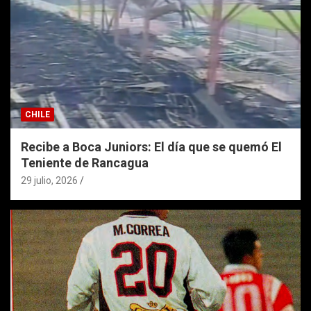
CHILE
Recibe a Boca Juniors: El día que se quemó El
Teniente de Rancagua
29 julio, 2026