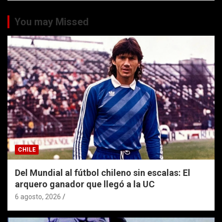
You may Missed
CHILE
Del Mundial al fútbol chileno sin escalas: El
arquero ganador que llegó a la UC
6 agosto, 2026