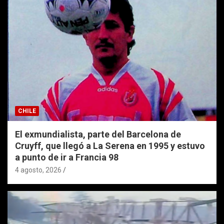
CHILE
El exmundialista, parte del Barcelona de
Cruyff, que llegó a La Serena en 1995 y estuvo
a punto de ir a Francia 98
4 agosto, 2026