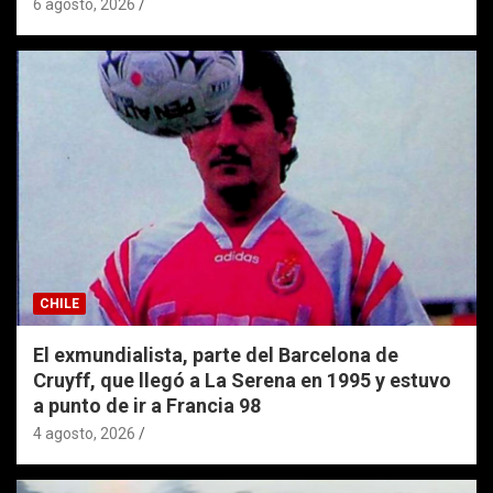
6 agosto, 2026
CHILE
El exmundialista, parte del Barcelona de
Cruyff, que llegó a La Serena en 1995 y estuvo
a punto de ir a Francia 98
4 agosto, 2026