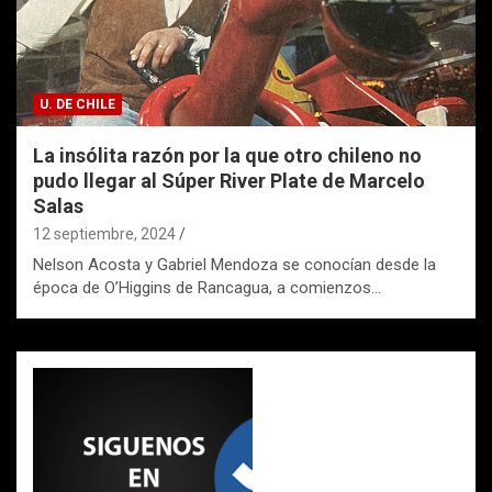
U. DE CHILE
La insólita razón por la que otro chileno no
pudo llegar al Súper River Plate de Marcelo
Salas
12 septiembre, 2024
Nelson Acosta y Gabriel Mendoza se conocían desde la
época de O’Higgins de Rancagua, a comienzos…