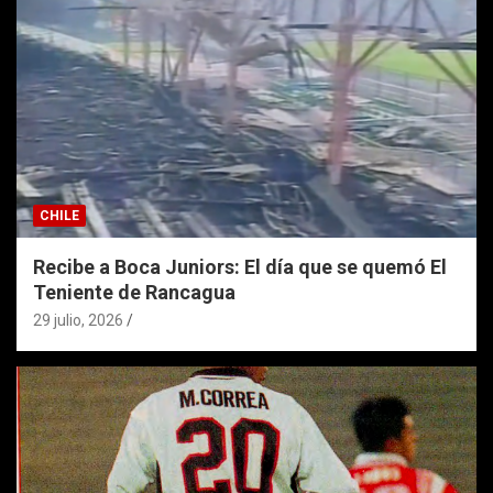
CHILE
Recibe a Boca Juniors: El día que se quemó El
Teniente de Rancagua
29 julio, 2026