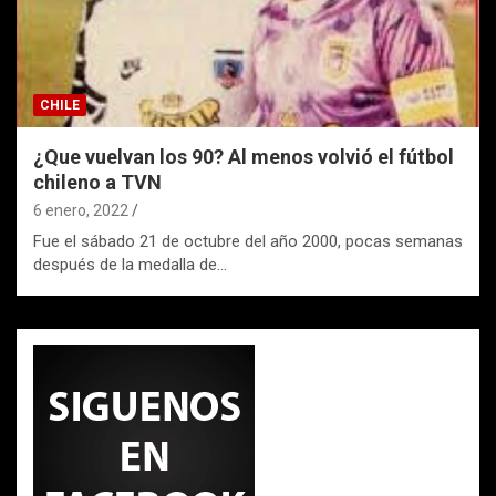
CHILE
¿Que vuelvan los 90? Al menos volvió el fútbol
chileno a TVN
6 enero, 2022
Fue el sábado 21 de octubre del año 2000, pocas semanas
después de la medalla de…