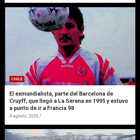
CHILE
El exmundialista, parte del Barcelona de
Cruyff, que llegó a La Serena en 1995 y estuvo
a punto de ir a Francia 98
4 agosto, 2026