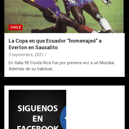
CHILE
La Copa en que Ecuador “homenajeó” a
Everton en Sausalito
3 septiembre, 2021
En Italia 90 Costa Rica fue por primera vez a un Mundial.
Además de su habitual…