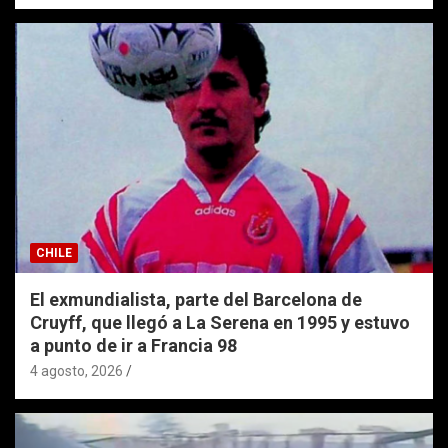
CHILE
El exmundialista, parte del Barcelona de
Cruyff, que llegó a La Serena en 1995 y estuvo
a punto de ir a Francia 98
4 agosto, 2026