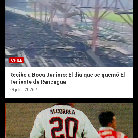
CHILE
Recibe a Boca Juniors: El día que se quemó El
Teniente de Rancagua
29 julio, 2026