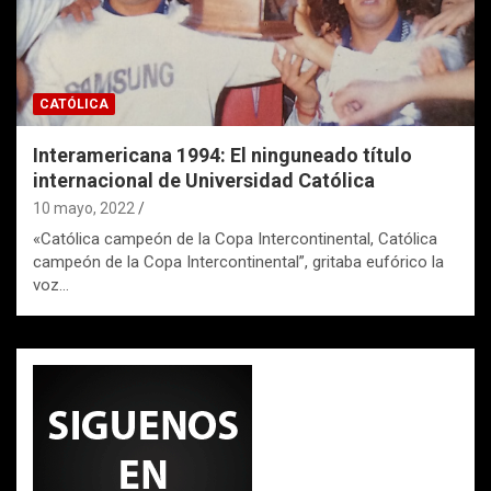
CATÓLICA
Interamericana 1994: El ninguneado título
internacional de Universidad Católica
10 mayo, 2022
«Católica campeón de la Copa Intercontinental, Católica
campeón de la Copa Intercontinental”, gritaba eufórico la
voz…