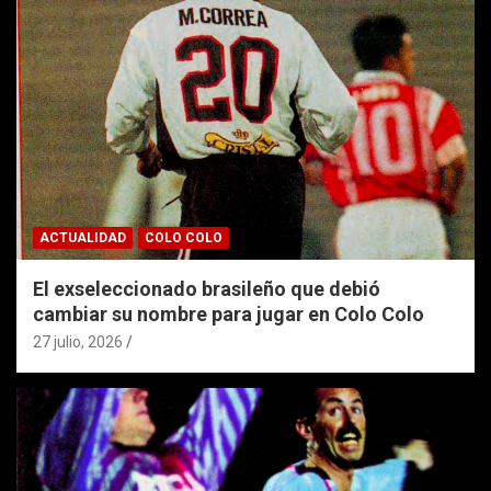
ACTUALIDAD
COLO COLO
El exseleccionado brasileño que debió
cambiar su nombre para jugar en Colo Colo
27 julio, 2026