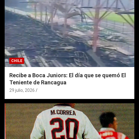
CHILE
Recibe a Boca Juniors: El día que se quemó El
Teniente de Rancagua
29 julio, 2026