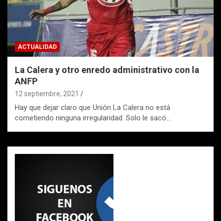
ACTUALIDAD
La Calera y otro enredo administrativo con la
ANFP
12 septiembre, 2021
Hay que dejar claro que Unión La Calera no está
cometiendo ninguna irregularidad. Solo le sacó…