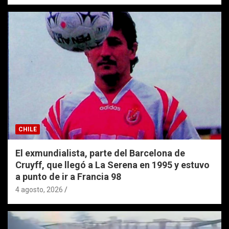
CHILE
El exmundialista, parte del Barcelona de
Cruyff, que llegó a La Serena en 1995 y estuvo
a punto de ir a Francia 98
4 agosto, 2026