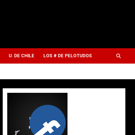
U. DE CHILE
LOS # DE PELOTUDOS