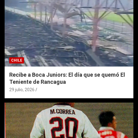
CHILE
Recibe a Boca Juniors: El día que se quemó El
Teniente de Rancagua
29 julio, 2026