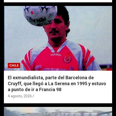
CHILE
El exmundialista, parte del Barcelona de
Cruyff, que llegó a La Serena en 1995 y estuvo
a punto de ir a Francia 98
4 agosto, 2026