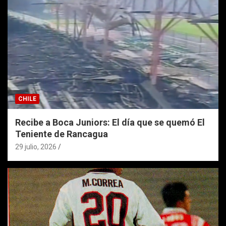
CHILE
Recibe a Boca Juniors: El día que se quemó El
Teniente de Rancagua
29 julio, 2026