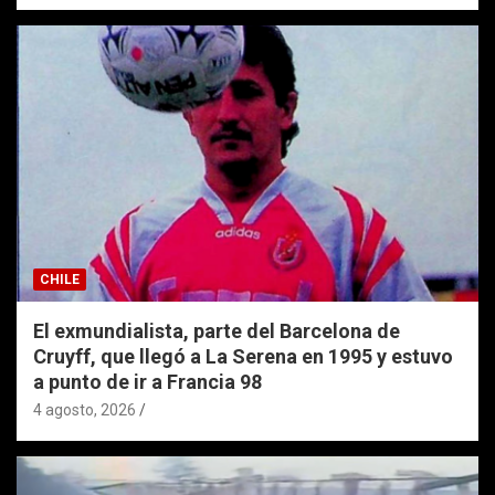
CHILE
El exmundialista, parte del Barcelona de
Cruyff, que llegó a La Serena en 1995 y estuvo
a punto de ir a Francia 98
4 agosto, 2026