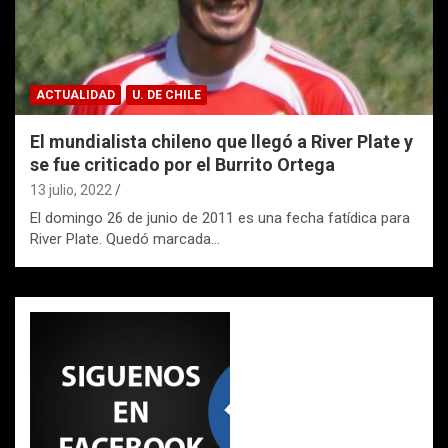
ACTUALIDAD
U. DE CHILE
El mundialista chileno que llegó a River Plate y
se fue criticado por el Burrito Ortega
13 julio, 2022
El domingo 26 de junio de 2011 es una fecha fatídica para
River Plate. Quedó marcada…