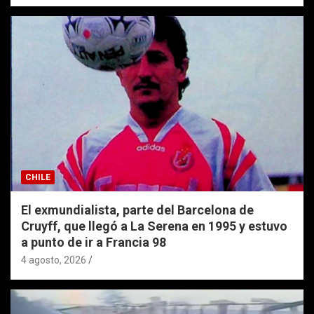
CHILE
El exmundialista, parte del Barcelona de
Cruyff, que llegó a La Serena en 1995 y estuvo
a punto de ir a Francia 98
4 agosto, 2026