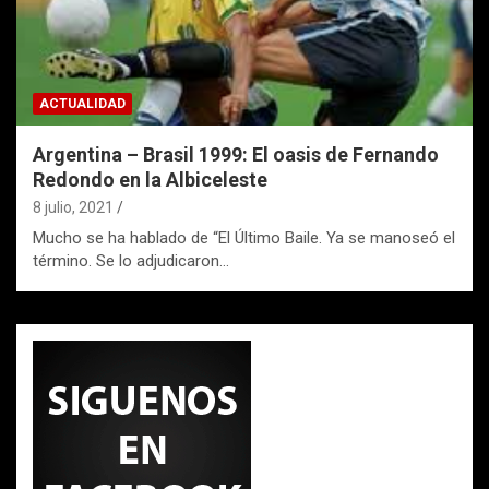
ACTUALIDAD
Argentina – Brasil 1999: El oasis de Fernando
Redondo en la Albiceleste
8 julio, 2021
Mucho se ha hablado de “El Último Baile. Ya se manoseó el
término. Se lo adjudicaron…