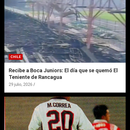
CHILE
Recibe a Boca Juniors: El día que se quemó El
Teniente de Rancagua
29 julio, 2026