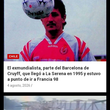
CHILE
El exmundialista, parte del Barcelona de
Cruyff, que llegó a La Serena en 1995 y estuvo
a punto de ir a Francia 98
4 agosto, 2026