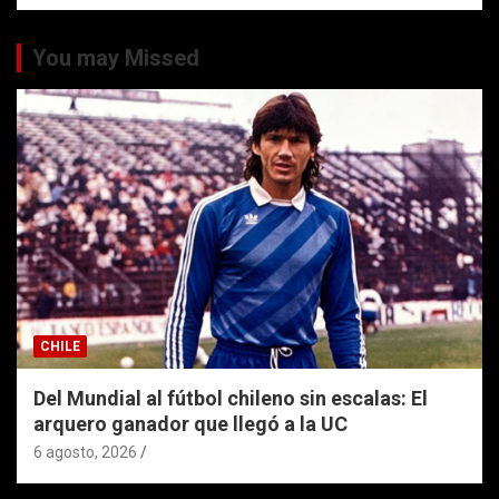
You may Missed
CHILE
Del Mundial al fútbol chileno sin escalas: El
arquero ganador que llegó a la UC
6 agosto, 2026