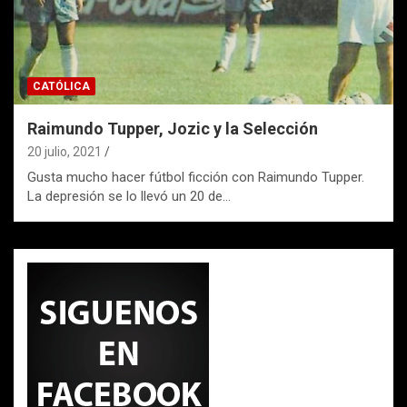
CATÓLICA
Raimundo Tupper, Jozic y la Selección
20 julio, 2021
Gusta mucho hacer fútbol ficción con Raimundo Tupper.
La depresión se lo llevó un 20 de…