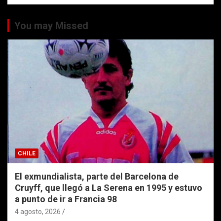
You may Missed
CHILE
El exmundialista, parte del Barcelona de
Cruyff, que llegó a La Serena en 1995 y estuvo
a punto de ir a Francia 98
4 agosto, 2026