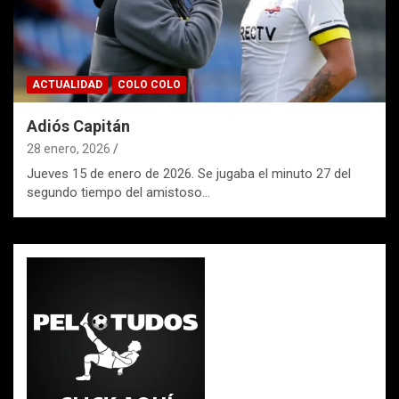
ACTUALIDAD
COLO COLO
Adiós Capitán
28 enero, 2026
Jueves 15 de enero de 2026. Se jugaba el minuto 27 del
segundo tiempo del amistoso…