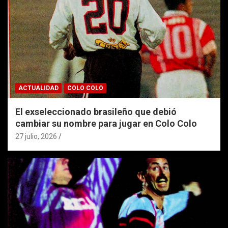
ACTUALIDAD
COLO COLO
El exseleccionado brasileño que debió
cambiar su nombre para jugar en Colo Colo
27 julio, 2026