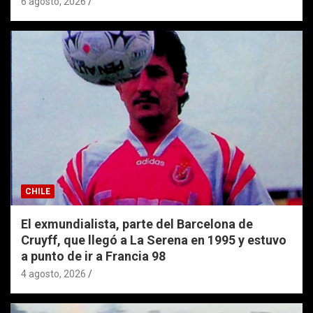
6 agosto, 2026
CHILE
El exmundialista, parte del Barcelona de
Cruyff, que llegó a La Serena en 1995 y estuvo
a punto de ir a Francia 98
4 agosto, 2026