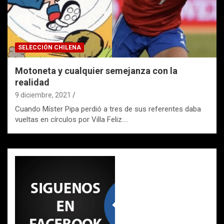
SELECCIÓN CHILENA
Motoneta y cualquier semejanza con la
realidad
9 diciembre, 2021
Cuando Míster Pipa perdió a tres de sus referentes daba
vueltas en círculos por Villa Feliz.…