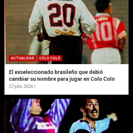
ACTUALIDAD
COLO COLO
El exseleccionado brasileño que debió
cambiar su nombre para jugar en Colo Colo
27 julio, 2026