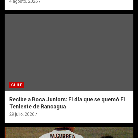
4 agosto, 2026
CHILE
Recibe a Boca Juniors: El día que se quemó El
Teniente de Rancagua
29 julio, 2026